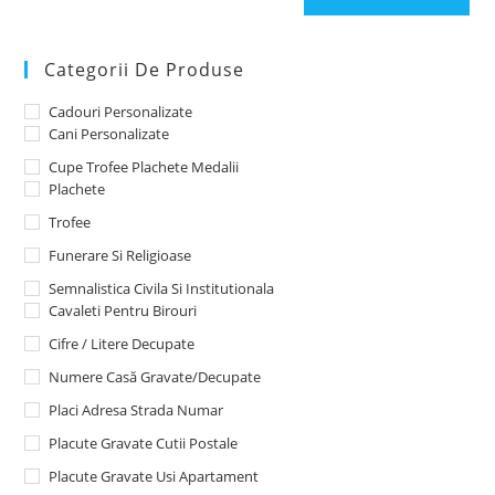
Categorii De Produse
Cadouri Personalizate
Cani Personalizate
Cupe Trofee Plachete Medalii
Plachete
Trofee
Funerare Si Religioase
Semnalistica Civila Si Institutionala
Cavaleti Pentru Birouri
Cifre / Litere Decupate
Numere Casă Gravate/decupate
Placi Adresa Strada Numar
Placute Gravate Cutii Postale
Placute Gravate Usi Apartament