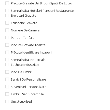
Placute Gravate Usi Birouri Spatii De Lucru
Semnalistica Hoteluri Pensiuni Restaurante
Brelocuri Gravate
Ecusoane Gravate
Numere De Camera
Panouri Tarifare
Placute Gravate Toaleta
Plăcuțe Identificare Incaperi
Semnalistica Industriala
Etichete Industriale
Placi De Timbru
Servicii De Personalizare
Suveniruri Personalizate
Timbru Sec Si Stampile
Uncategorized