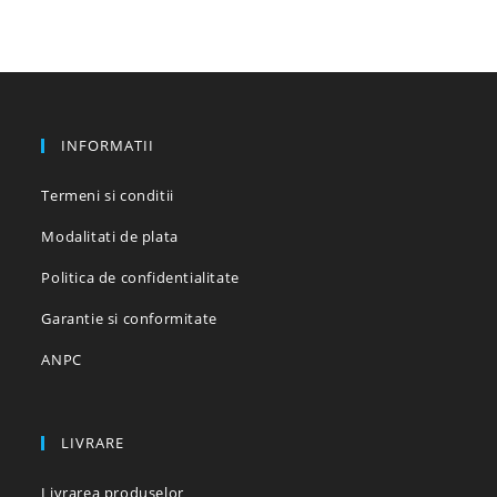
INFORMATII
Termeni si conditii
Modalitati de plata
Politica de confidentialitate
Garantie si conformitate
ANPC
LIVRARE
Livrarea produselor