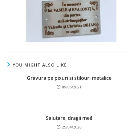
YOU MIGHT ALSO LIKE
Gravura pe pixuri si stilouri metalice
09/06/2021
Salutare, dragii mei!
25/04/2020