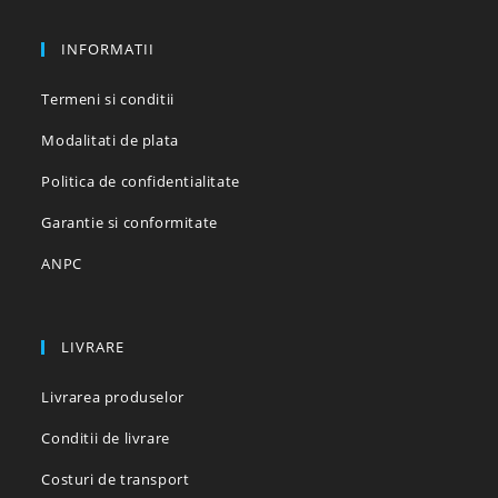
INFORMATII
Termeni si conditii
Modalitati de plata
Politica de confidentialitate
Garantie si conformitate
ANPC
LIVRARE
Livrarea produselor
Conditii de livrare
Costuri de transport