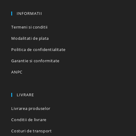
INFORMATII
Termeni si conditii
Modalitati de plata
Politica de confidentialitate
Garantie si conformitate
ANPC
LIVRARE
Livrarea produselor
Conditii de livrare
Costuri de transport