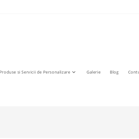
Produse si Servicii de Personalizare
Galerie
Blog
Contu