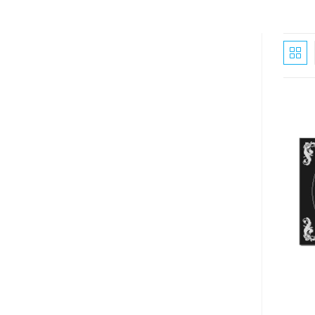
search