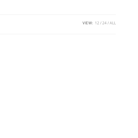
VIEW:
12
24
ALL