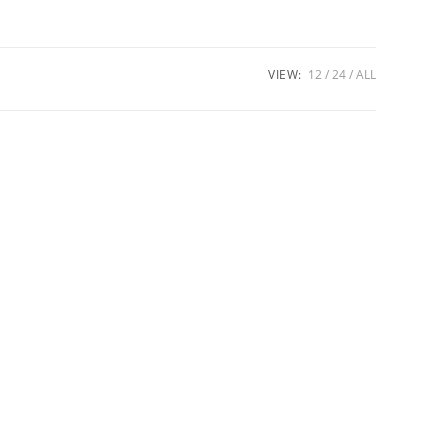
VIEW:
12
24
ALL