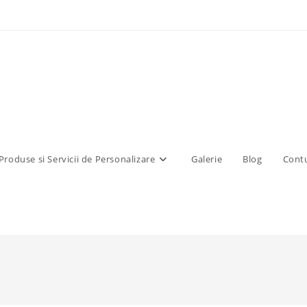
Produse si Servicii de Personalizare
Galerie
Blog
Contu