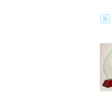
search