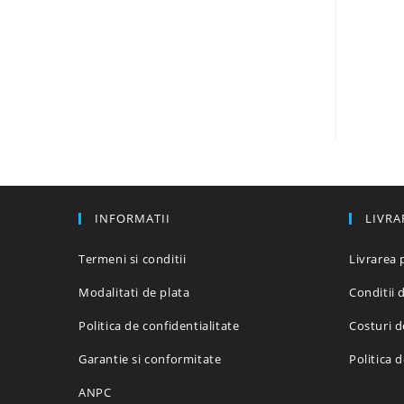
INFORMATII
LIVRA
Termeni si conditii
Livrarea 
Modalitati de plata
Conditii d
Politica de confidentialitate
Costuri d
Garantie si conformitate
Politica 
ANPC