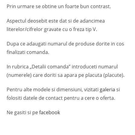
Prin urmare se obtine un foarte bun contrast.
Aspectul deosebit este dat si de adancimea
literelor/cifrelor gravate cu o freza tip V.
Dupa ce adaugati numarul de produse dorite in cos
finalizati comanda.
In rubrica „Detalii comanda” introduceti numarul
(numerele) care doriti sa apara pe placuta (placute).
Pentru alte modele si dimensiuni, vizitati
galeria
si
folositi datele de contact pentru a cere o oferta.
Ne gasiti si pe
facebook