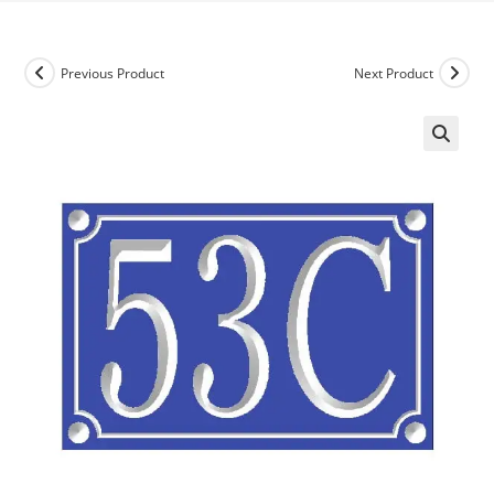
Previous Product
Next Product