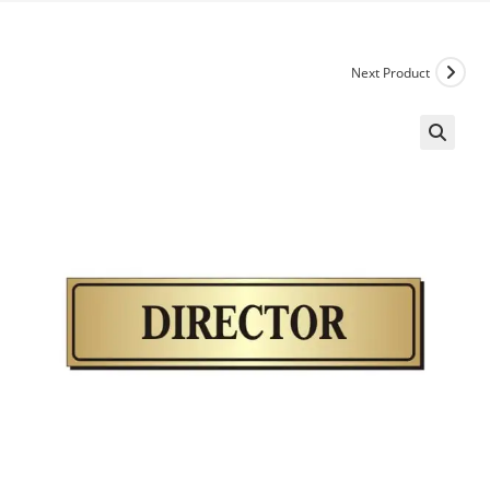
Next Product